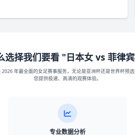
么选择我们要看 "日本女 vs 菲律宾
 2026 年最全面的女足赛事服务，无论是亚洲杯还是世界杯预
您提供极速、高清的观赛体验。
专业数据分析