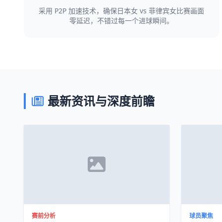
采用 P2P 加速技术，确保日本女 vs 菲律宾女比赛画面
零延迟，不错过每一个进球瞬间。
最新资讯与深度前瞻
赛前分析
球员聚焦