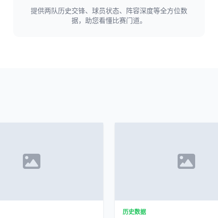
提供两队历史交锋、球员状态、阵容深度等全方位数
据，助您看懂比赛门道。
历史数据