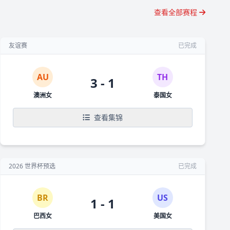
查看全部赛程
友谊赛
已完成
AU
TH
3 - 1
澳洲女
泰国女
查看集锦
2026 世界杯预选
已完成
BR
US
1 - 1
巴西女
美国女