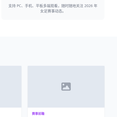
支持 PC、手机、平板多端观看，随时随地关注 2026 年
女足赛事动态。
赛事前瞻