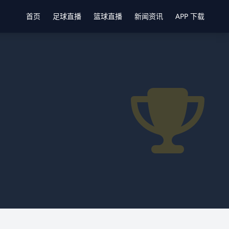
首页
足球直播
篮球直播
新闻资讯
APP 下载